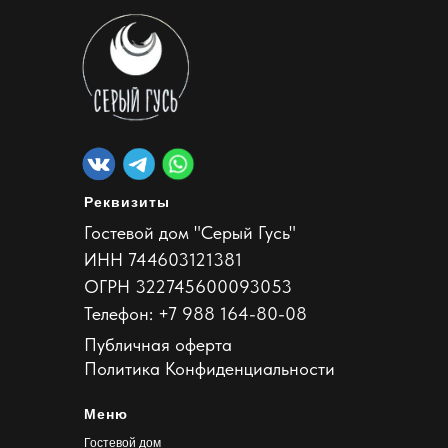
Реквизиты
Гостевой дом "Серый Гусь"
ИНН 744603121381
ОГРН 322745600093053
Телефон: +7 988 164-80-08
Публичная оферта
Политика Конфиденциальности
Меню
Гостевой дом